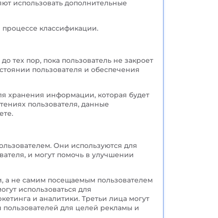
ляют использовать дополнительные
в процессе классификации.
до тех пор, пока пользователь не закроет
остоянии пользователя и обеспечения
для хранения информации, которая будет
тениях пользователя, данные
ете.
ользователем. Они используются для
вателя, и могут помочь в улучшении
и, а не самим посещаемым пользователем
огут использоваться для
кетинга и аналитики. Третьи лица могут
й пользователей для целей рекламы и