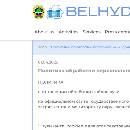
BELHY
About us
Activities
Services
Press cent
Main
/
Политика обработки персональных дан
01.04.2025
Политика обработки персональ
ПОЛИТИКА
в отношении обработки файлов куки
на официальном сайте Государственного
загрязнения и мониторингу окружающей
1. Куки (англ.
cookies
) являются текстовы