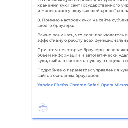
хранения куки сайт Государственного у
и мониторингу окружающей среды" снова
8. Помимо настроек куки на сайте субъе
своего браузера.
Важно понимать, что если пользователь 
эффективную работу всех функциональны
При этом некоторые браузеры позволяют
объем информации и автоматически удал
куки, выбрав соответствующую опцию в и
Подробнее о параметрах управления кук
сайтов основных браузеров:
Yandex
Firefox
Chrome
Safari
Opera
Micros