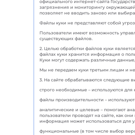
официального интернет-сайта Государст
загрязнения и мониторингу окружающей 
позволяет не вводить заново или выбира
Файлы куки не представляют собой угроз
Пользователи имеют возможность управл
существующих файлов.
2. Целью обработки файлов куки являетс
файлах куки хранится информация о поль
Куки могут содержать различные данные,
Мы не передаем куки третьим лицам и н
3. На сайте обрабатываются следующие в
строго необходимые – используются для к
файлы производительности – используют
аналитические и целевые – помогают ана
пользователи проводят на сайте, как они
информация может использоваться для у
функциональные (в том числе выбор верс