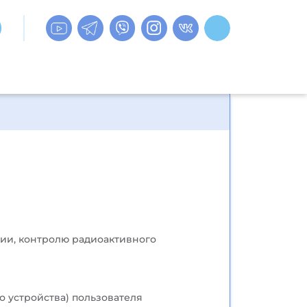
ии, контролю радиоактивного
о устройства) пользователя