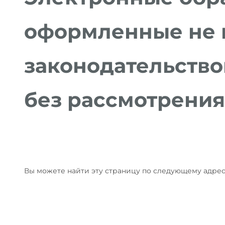
оформленные не в
законодательство
без рассмотрения
Вы можете найти эту страницу по следующему адрес