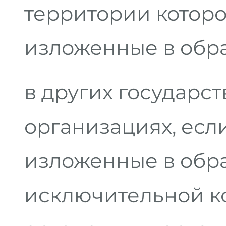
территории которо
изложенные в обр
в других государс
организациях, есл
изложенные в обра
исключительной к