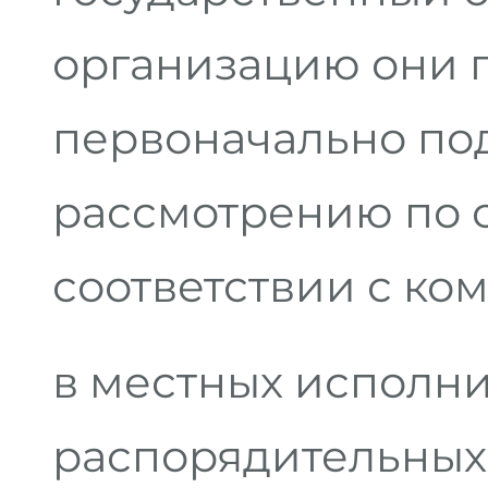
организацию они 
первоначально по
рассмотрению по 
соответствии с ко
в местных исполн
распорядительных 