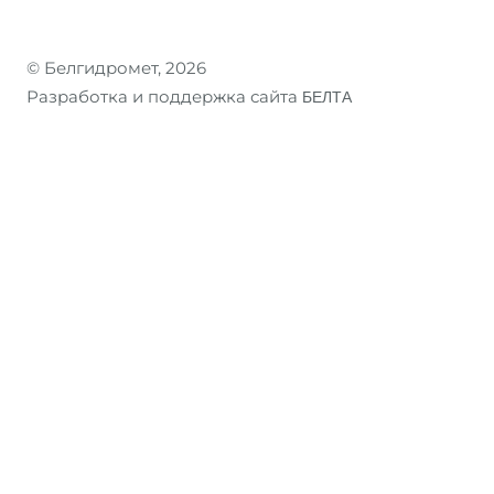
© Белгидромет, 2026
Разработка и поддержка сайта
БЕЛТА