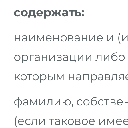
содержать:
наименование и (и
организации либо 
которым направля
фамилию, собствен
(если таковое име