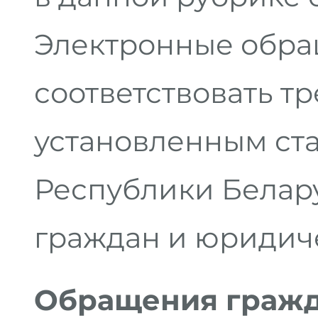
Электронные обр
соответствовать т
установленным ста
Республики Белар
граждан и юридич
Обращения граж