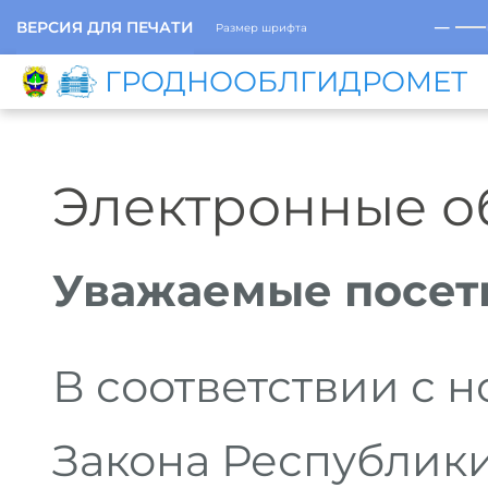
─
ВЕРСИЯ ДЛЯ ПЕЧАТИ
Размер шрифта
ГРОДНООБЛГИДРОМЕТ
Электронные 
Уважаемые посет
В соответствии с 
Закона Республики