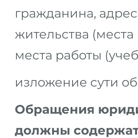
гражданина, адрес
жительства (места
места работы (учеб
изложение сути о
Обращения юриди
должны содержат