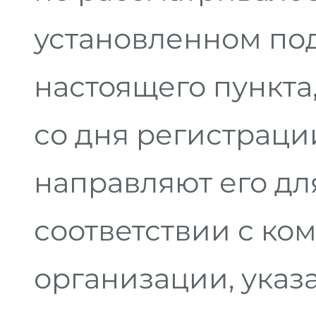
установленном под
настоящего пункта
со дня регистрац
направляют его дл
соответствии с ко
организации, указ