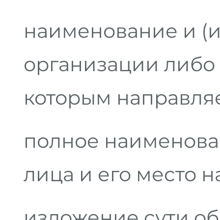
наименование и (и
организации либо 
которым направля
полное наименова
лица и его место 
изложение сути о