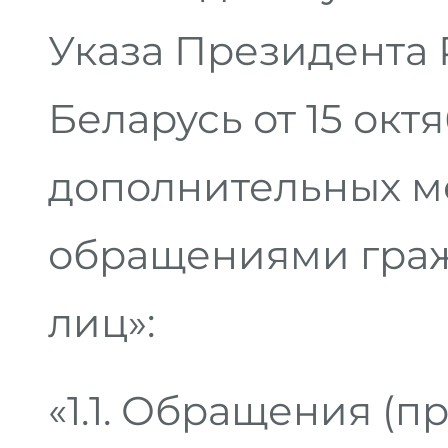
Указа Президента
Беларусь от 15 окт
дополнительных ме
обращениями гра
лиц»:
«1.1. Обращения (