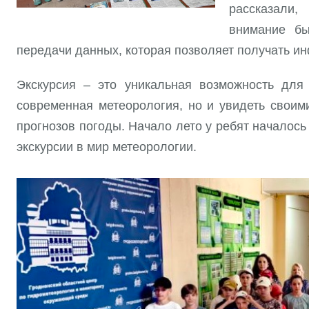
рассказали,
внимание бы
передачи данных, которая позволяет получать и
Экскурсия – это уникальная возможность для 
современная метеорология, но и увидеть своим
прогнозов погоды. Начало лето у ребят началось
экскурсии в мир метеорологии.