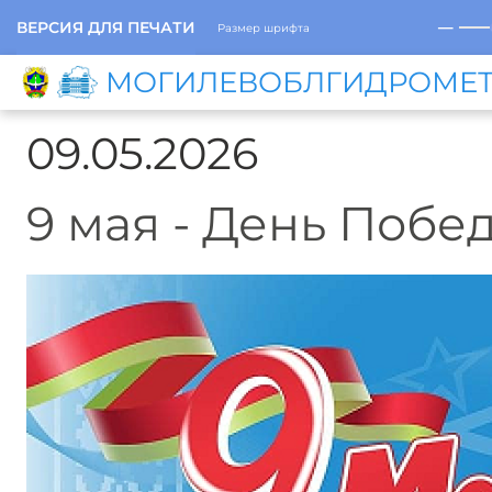
─
ВЕРСИЯ ДЛЯ ПЕЧАТИ
Размер шрифта
МОГИЛЕВОБЛГИДРОМЕ
09.05.2026
9 мая - День Побе