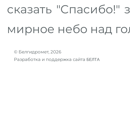
сказать "Спасибо!" 
мирное небо над го
© Белгидромет, 2026
Разработка и поддержка сайта
БЕЛТА