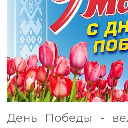
День Победы - ве