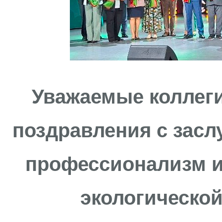
Уважаемые коллеги
поздравления с засл
профессионализм и
экологической