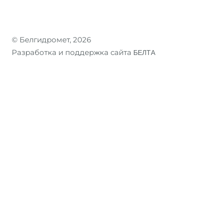
© Белгидромет, 2026
Разработка и поддержка сайта
БЕЛТА