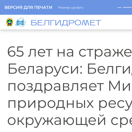
─
ВЕРСИЯ ДЛЯ ПЕЧАТИ
Размер шрифта
БЕЛГИДРОМЕТ
65 лет на страж
Беларуси: Белг
поздравляет Ми
природных ресу
окружающей ср