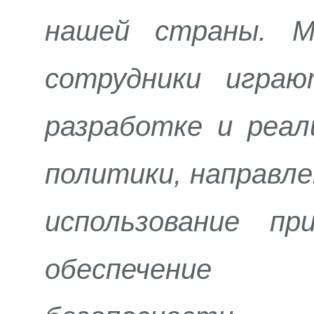
нашей страны. М
сотрудники игра
разработке и реал
политики, направле
использование пр
обеспечение