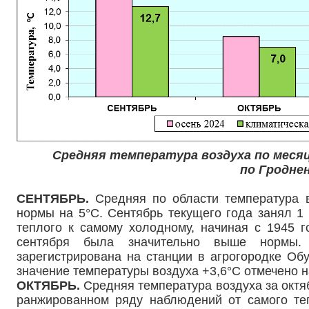
Средняя температура воздуха по месяц
по Гродне
СЕНТЯБРЬ.
Средняя по области температура в
нормы на 5°С. Сентябрь текущего года занял 1
теплого к самому холодному, начиная с 1945 г
сентября была значительно выше нормы.
зарегистрирована на станции в агрогородке Об
значение температуры воздуха +3,6°С отмечено 
ОКТЯБРЬ.
Средняя температура воздуха за октяб
ранжированном ряду наблюдений от самого теп