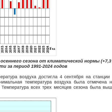
осеннего сезона от климатической нормы (+7,3
ти за период 1991-2024 годов
ература воздуха достигла 4 сентября на станции
инимальная температура воздуха была отмечена 
. Температура всех трех месяцев сезона была вы