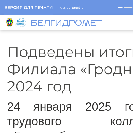
─
ВЕРСИЯ ДЛЯ ПЕЧАТИ
Размер шрифта
БЕЛГИДРОМЕТ
Подведены итог
Филиала «Гродн
2024 год
24 января 2025 г
трудового кол