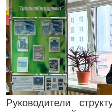
Руководители струк