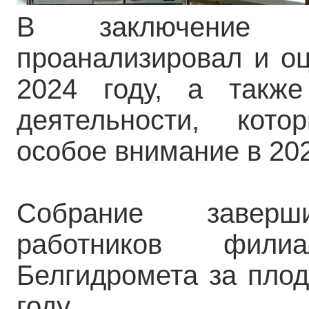
В заключение А
проанализировал и о
2024 году, а также
деятельности, кот
особое внимание в 202
Собрание заверш
работников филиа
Белгидромета за плод
году.