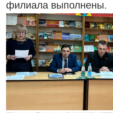
филиала выполнены.