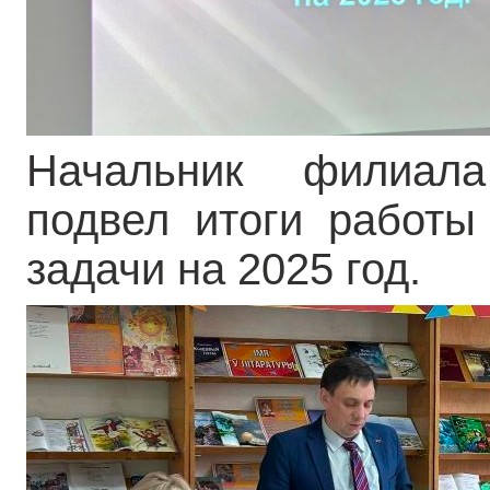
Начальник филиал
подвел итоги работы
задачи на 2025 год.