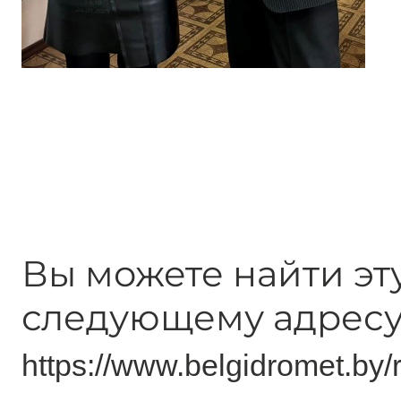
Вы можете найти эт
следующему адресу
https://www.belgidromet.by