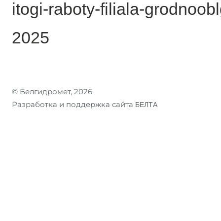
itogi-raboty-filiala-grodno
2025
© Белгидромет, 2026
Разработка и поддержка сайта
БЕЛТА