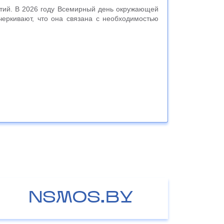
тий. В 2026 году Всемирный день окружающей
черкивают, что она связана с необходимостью
NSMOS.BY