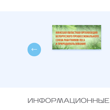
ИНФОРМАЦИОННЫЕ