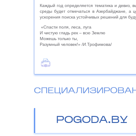
Каждый год определяется тематика и девиз,
среды будет отмечаться в Азербайджане, а ц
ускорения поиска устойчивых решений для буд
«Спасти поля, леса, луга
И чистую гладь рек – всю Землю
Можешь только ты,
Разумный человек!» /И.Трофимова/
СПЕЦИАЛИЗИРОВА
POGODA.BY