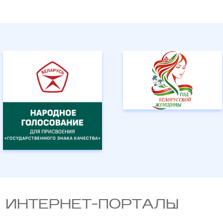
 ИНТЕРНЕТ-ПОРТАЛЫ