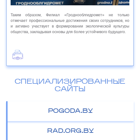
Таким образом, Филиал «Гроднооблгидромет» не только
отмечает профессиональные достижения своих сотрудников, но
и активно участвует в формировании экологической культуры
общества, закладывая основы для более устойчивого будущего.
СПЕЦИАЛИЗИРОВАННЫЕ
САЙТЫ
POGODA.BY
RAD.ORG.BY