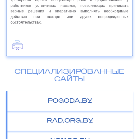
тренировки играют неоценимую роль в формировании у
работников устойчивых навыков, позволяющих принимать
верные решения и оперативно выполнять необходимые
действия при пожаре или других непредвиденных
обстоятельствах.
СПЕЦИАЛИЗИРОВАННЫЕ
САЙТЫ
POGODA.BY
RAD.ORG.BY