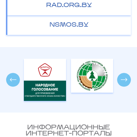
RAD.ORG.BY
NSMOS.BY
ИНФОРМАЦИОННЫЕ
ИНТЕРНЕТ-ПОРТАЛЫ