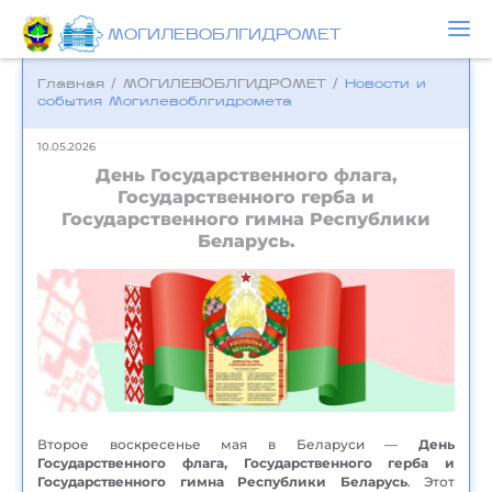
МОГИЛЕВОБЛГИДРОМЕТ
Главная
/
МОГИЛЕВОБЛГИДРОМЕТ
/
Новости и
события Могилевоблгидромета
10.05.2026
День Государственного флага,
Государственного герба и
Государственного гимна Республики
Беларусь.
Второе воскресенье мая в Беларуси —
День
Государственного флага, Государственного герба и
Государственного гимна Республики Беларусь
. Этот