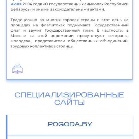
июля
2004 года «О государственных символах Республики
Беларусь» и иными законодательными актами.
Традиционно во многих городах страны в этот день на
площадях на флагштоках поднимают Государственный
флаг и звучит Государственный гимн. В частности, в
Минске на этой церемонии присутствуют ветераны,
молодежь, представители общественных объединений,
трудовых коллективов столицы.
СПЕЦИАЛИЗИРОВАННЫЕ
САЙТЫ
POGODA.BY