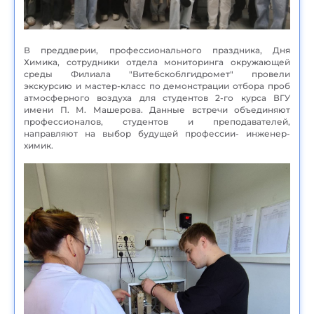
В преддверии, профессионального праздника, Дня
Химика, сотрудники отдела мониторинга окружающей
среды Филиала "Витебскоблгидромет" провели
экскурсию и мастер-класс по демонстрации отбора проб
атмосферного воздуха для студентов 2-го курса ВГУ
имени П. М. Машерова. Данные встречи объединяют
профессионалов, студентов и преподавателей,
направляют на выбор будущей профессии- инженер-
химик.