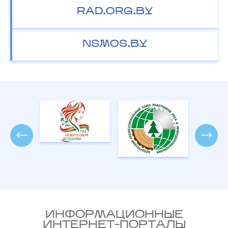
RAD.ORG.BY
NSMOS.BY
ИНФОРМАЦИОННЫЕ
ИНТЕРНЕТ-ПОРТАЛЫ