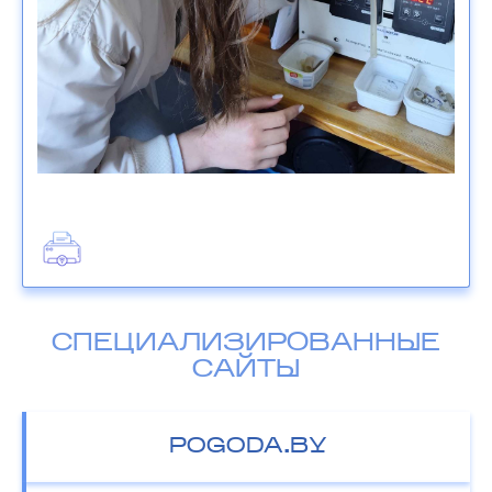
СПЕЦИАЛИЗИРОВАННЫЕ
САЙТЫ
POGODA.BY