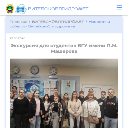
ВИТЕБСКОБЛГИДРОМЕТ
Главная
/
ВИТЕБСКОБЛГИДРОМЕТ
/
Новости и
события Bитебскоблгидромета
29.05.2026
Экскурсия для студентов ВГУ имени П.М.
Машерова