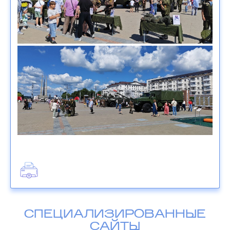
СПЕЦИАЛИЗИРОВАННЫЕ
САЙТЫ