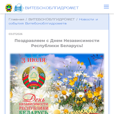
ВИТЕБСКОБЛГИДРОМЕТ
Главная
/
ВИТЕБСКОБЛГИДРОМЕТ
/
Новости и
события Bитебскоблгидромета
03.07.2026
Поздравляем с Днем Независимости
Республики Беларусь!