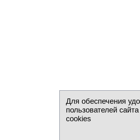
Для обеспечения уд
пользователей сайта
cookies