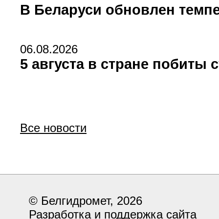
В Беларуси обновлен темпе
06.08.2026
5 августа в стране побиты
Все новости
© Белгидромет, 2026
Разработка и поддержка сайта