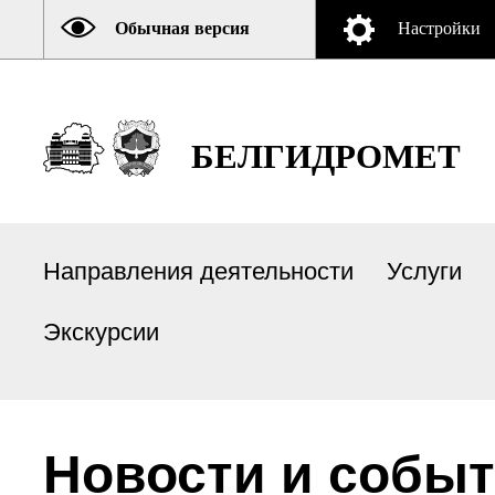
Обычная версия
Настройки
БЕЛГИДРОМЕТ
Направления деятельности
Услуги
Экскурсии
Новости и собы