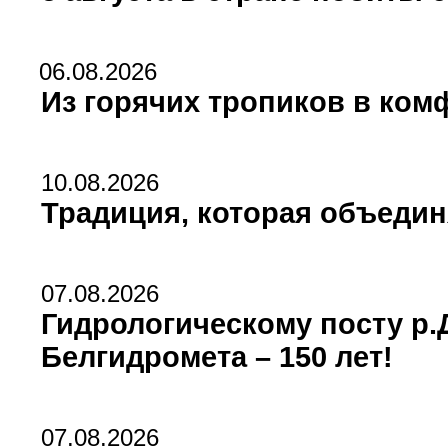
06.08.2026
Из горячих тропиков в ко
10.08.2026
Традиция, которая объедин
07.08.2026
Гидрологическому посту р
Белгидромета – 150 лет!
07.08.2026