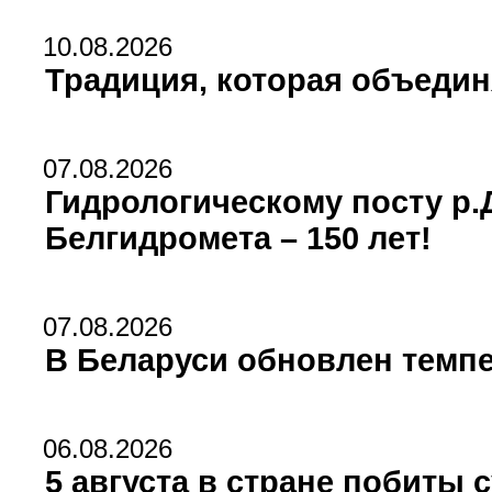
10.08.2026
Традиция, которая объедин
07.08.2026
Гидрологическому посту р
Белгидромета – 150 лет!
07.08.2026
В Беларуси обновлен темпе
06.08.2026
5 августа в стране побиты