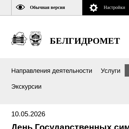
Обычная версия
Настройки
БЕЛГИДРОМЕТ
Направления деятельности
Услуги
Экскурсии
10.05.2026
День Государственных сим