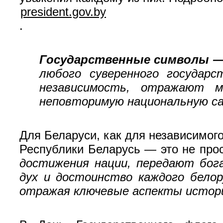
president.gov.by
.
Государственные символы 
любого суверенного государ
независимость, отражают м
неповторимую национальную с
Для Беларуси, как для независимого
Республики Беларусь — это не про
достижения нации, передают бог
дух и достоинство каждого белор
отражая ключевые аспекты истори