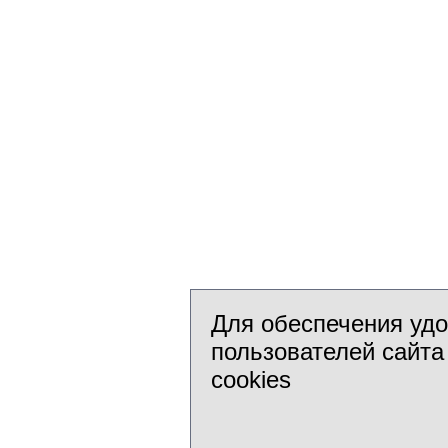
Для обеспечения уд
пользователей сайта
cookies