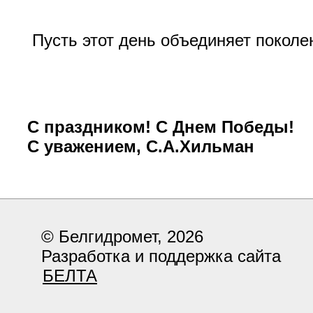
Пусть этот день объединяет поколе
С праздником! С Днем Победы!
С уважением, С.А.Хильман
© Белгидромет, 2026
Разработка и поддержка сайта
БЕЛТА