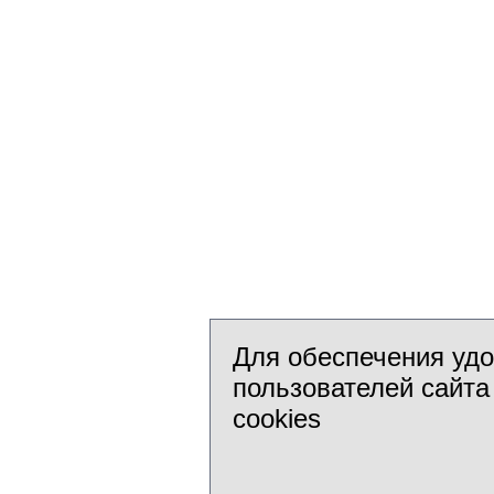
Для обеспечения уд
пользователей сайта
cookies