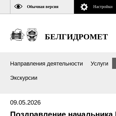
Обычная версия
Настройки
БЕЛГИДРОМЕТ
Направления деятельности
Услуги
Экскурсии
09.05.2026
Поздравление начальника