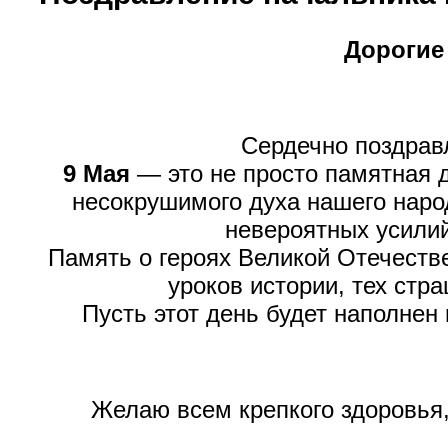
Дорогие
Сердечно поздра
9 Мая
— это не просто памятная д
несокрушимого духа нашего народ
невероятных усилий
Память о героях Великой Отечеств
уроков истории, тех стр
Пусть этот день будет наполнен
Желаю всем крепкого здоровья