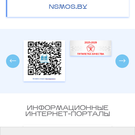
NSMOS.BY
ИНФОРМАЦИОННЫЕ
ИНТЕРНЕТ-ПОРТАЛЫ
Национальный правовой