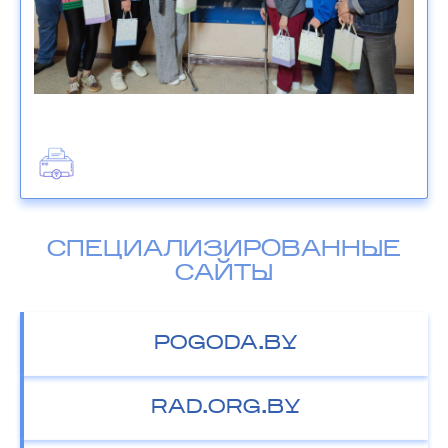
СПЕЦИАЛИЗИРОВАННЫЕ
САЙТЫ
POGODA.BY
RAD.ORG.BY