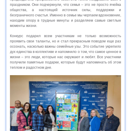
праздником. Они подчеркнули, что семья – это не просто ячейка
общества, а настоящий источник силы, поддержки и
безграничного счастья. Именно в семье мы черпаем вдохновение,
находим опору в трудные минуты и разделяем самые светлые
моменты жизни.
Конкурс подарил всем участникам не только возможность
проявить свои таланты, но и стал прекрасным поводом еще раз
осознать, насколько важны семейные узы. Это событие укрепило
дух единства в коллективе и напомнило о том, что самое ценное в
жизни – это люди, которые нас окружают и любят. Все участники
получили памятные подарки, которые будут напоминать об этом
теплом и радостном дне.