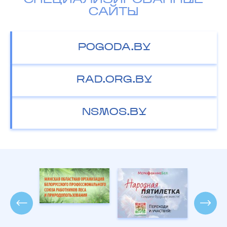
СПЕЦИАЛИЗИРОВАННЫЕ
САЙТЫ
POGODA.BY
RAD.ORG.BY
NSMOS.BY