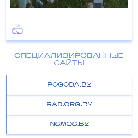
СПЕЦИАЛИЗИРОВАННЫЕ
САЙТЫ
POGODA.BY
RAD.ORG.BY
NSMOS.BY