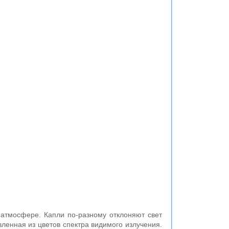
атмосфере. Капли по-разному отклоняют свет
авленная из цветов спектра видимого излучения.