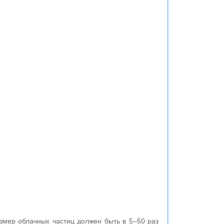
азмер облачных частиц должен быть в 5–50 раз