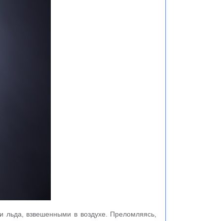
и льда, взвешенными в воздухе. Преломляясь,