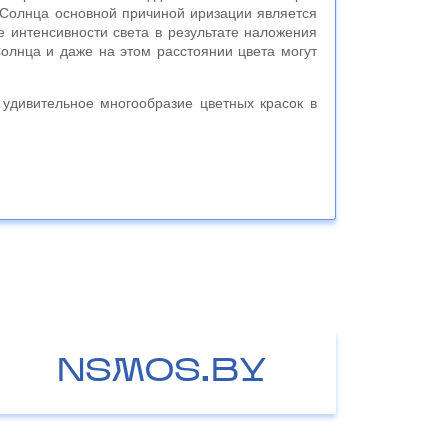
 Солнца основной причиной иризации является
интенсивности света в результате наложения
олнца и даже на этом расстоянии цвета могут
 удивительное многообразие цветных красок в
NSMOS.BY