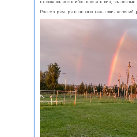
отражаясь или огибая препятствия, солнечные л
Рассмотрим три основных типа таких явлений: 