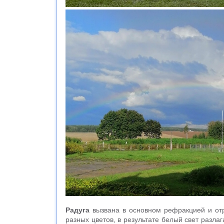
Радуга
вызвана в основном рефракцией и отр
разных цветов, в результате белый свет разлаг