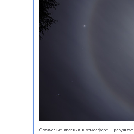
Оптические явления в атмосфере – результат