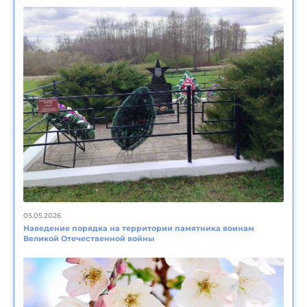
05.05.2026
Наведение порядка на территории памятника воинам
Великой Отечественной войны