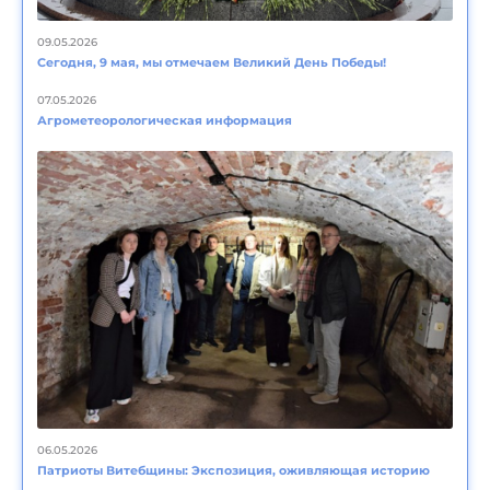
09.05.2026
Сегодня, 9 мая, мы отмечаем Великий День Победы!
07.05.2026
Агрометеорологическая информация
06.05.2026
Патриоты Витебщины: Экспозиция, оживляющая историю