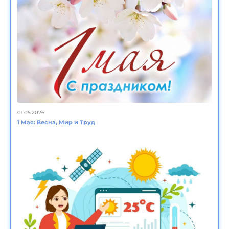
01.05.2026
1 Мая: Весна, Мир и Труд