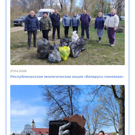
27.04.2026
Республиканская экологическая акция «Беларусь синеокая»