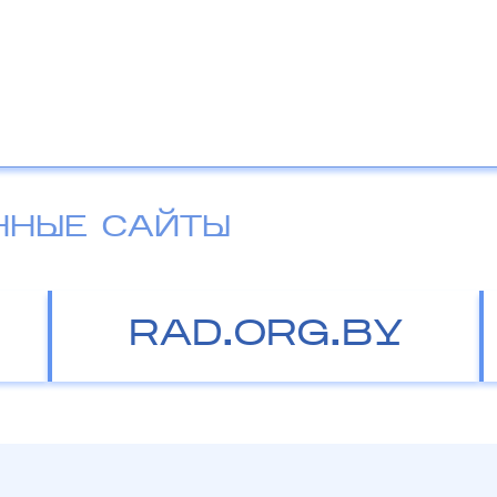
ННЫЕ САЙТЫ
RAD.ORG.BY