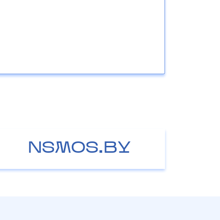
NSMOS.BY