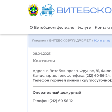
ВИТЕБСКО
О Витебском филиале
Услуги
Контакт
Главная
/
ВИТЕБСКОБЛГИДРОМЕТ
/
Контакты
08.04.2025
Контакты
Адрес: г. Витебск, просп. Фрунзе, 81, Фил
Канцелярия: телефон/факс: (212) 60-56-24;
Телефон горячей линии (круглосуточно)
Оперативный дежурный
Телофон:
(212) 60-56-12