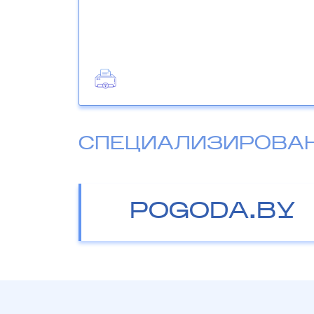
СПЕЦИАЛИЗИРОВА
POGODA.BY