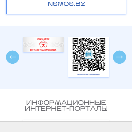
NSMOS.BY
ИНФОРМАЦИОННЫЕ
ИНТЕРНЕТ-ПОРТАЛЫ
Национальный правовой
ларусь
Интернет-портал Республики