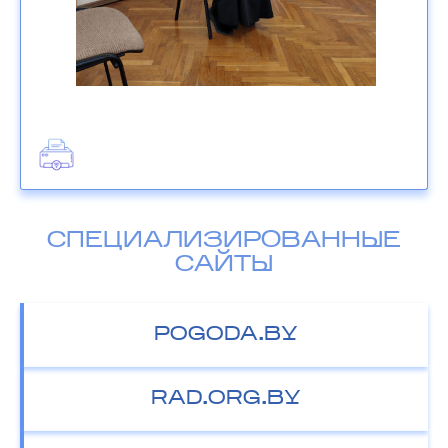
СПЕЦИАЛИЗИРОВАННЫЕ
САЙТЫ
POGODA.BY
RAD.ORG.BY