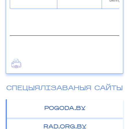
Белгідрам
СПЕЦЫЯЛІЗАВАНЫЯ САЙТЫ
POGODA.BY
RAD.ORG.BY