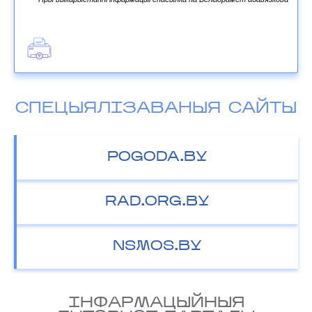
СПЕЦЫЯЛІЗАВАНЫЯ САЙТЫ
POGODA.BY
RAD.ORG.BY
NSMOS.BY
IНФАРМАЦЫЙНЫЯ