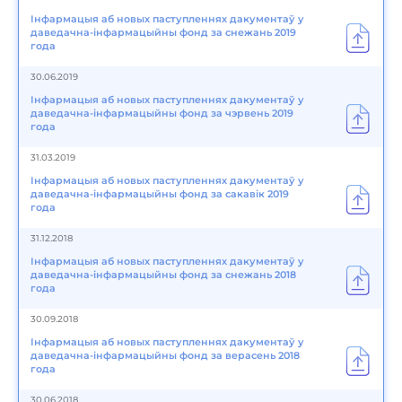
Інфармацыя аб новых паступленнях дакументаў у
даведачна-інфармацыйны фонд за снежань 2019
года
30.06.2019
Інфармацыя аб новых паступленнях дакументаў у
даведачна-інфармацыйны фонд за чэрвень 2019
года
31.03.2019
Інфармацыя аб новых паступленнях дакументаў у
даведачна-інфармацыйны фонд за сакавік 2019
года
31.12.2018
Інфармацыя аб новых паступленнях дакументаў у
даведачна-інфармацыйны фонд за снежань 2018
года
30.09.2018
Інфармацыя аб новых паступленнях дакументаў у
даведачна-інфармацыйны фонд за верасень 2018
года
30.06.2018