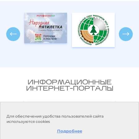
ИНФОРМАЦИОННЫЕ
ИНТЕРНЕТ-ПОРТАЛЫ
Национальный правовой
ларусь
Интернет-портал Республики
Беларусь
Для обеспечения удобства пользователей сайта
используются cookies
Подробнее