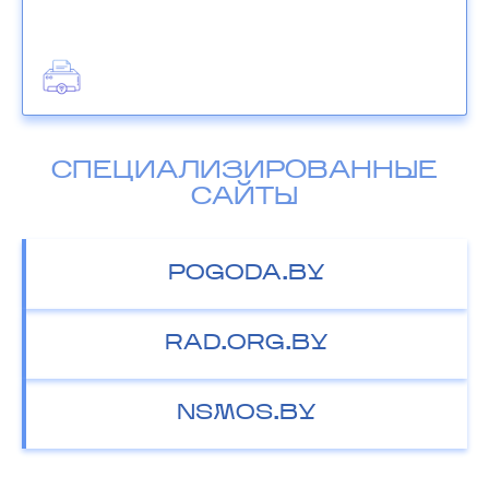
СПЕЦИАЛИЗИРОВАННЫЕ
САЙТЫ
POGODA.BY
RAD.ORG.BY
NSMOS.BY