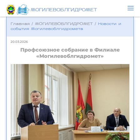
МОГИЛЕВОБЛГИДРОМЕТ
Главная
/
МОГИЛЕВОБЛГИДРОМЕТ
/
Новости и
события Могилевоблгидромета
20.03.2026
Профсоюзное собрание в Филиале
«Могилевоблгидромет»