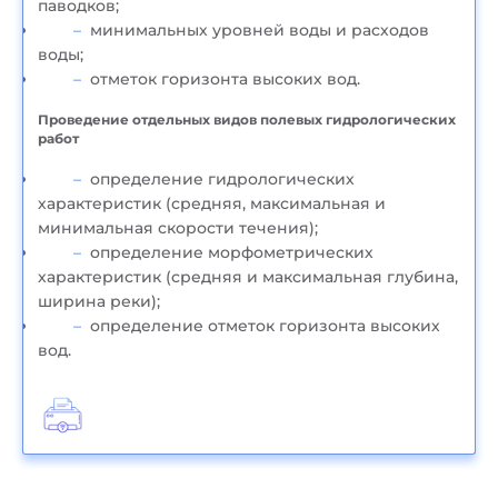
паводков;
минимальных уровней воды и расходов
воды;
отметок горизонта высоких вод.
Проведение отдельных видов полевых гидрологических
работ
определение гидрологических
характеристик (средняя, максимальная и
минимальная скорости течения);
определение морфометрических
характеристик (средняя и максимальная глубина,
ширина реки);
определение отметок горизонта высоких
вод.