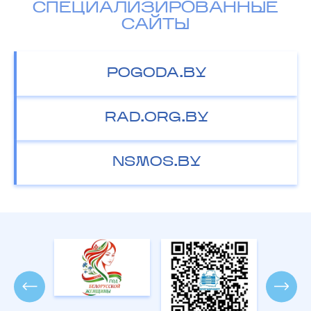
СПЕЦИАЛИЗИРОВАННЫЕ
САЙТЫ
POGODA.BY
RAD.ORG.BY
NSMOS.BY