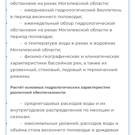
обстановке на реках Могилевской области;
ежедневный гидрологический бюллетень
в период весеннего половодья;
еженедельный обзор гидрологической
обстановки на реках Могилевской области в
период половодья;
о температуре воды в реках и водоёмах
Могилевской области;
физико-географическая и климатическая
характеристики бассейнов рек, а также их
уровенный, стоковый, ледовый и термический
режимы.
Расчёт основных гидрологических характеристик
различной обеспеченности
среднегодовых расходов воды и их
внутригодовое распределение по месяцам и
сезонам;
максимальных уровней, расходов воды и
объёма стока весеннего половодья и дождевых