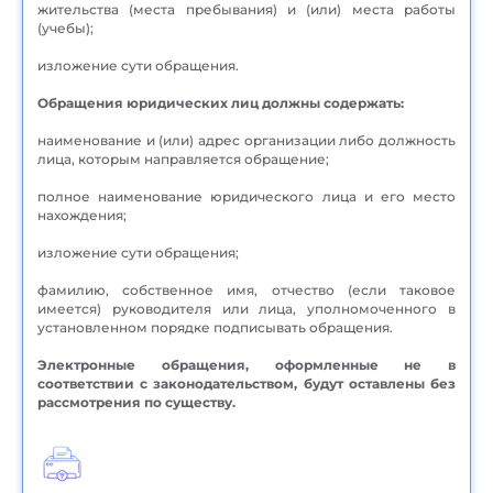
жительства (места пребывания) и (или) места работы
(учебы);
изложение сути обращения.
Обращения юридических лиц должны содержать:
наименование и (или) адрес организации либо должность
лица, которым направляется обращение;
полное наименование юридического лица и его место
нахождения;
изложение сути обращения;
фамилию, собственное имя, отчество (если таковое
имеется) руководителя или лица, уполномоченного в
установленном порядке подписывать обращения.
Электронные обращения, оформленные не в
соответствии с законодательством, будут оставлены без
рассмотрения по существу.