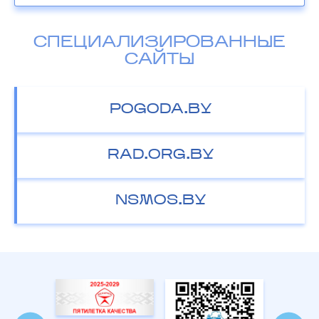
СПЕЦИАЛИЗИРОВАННЫЕ
САЙТЫ
POGODA.BY
RAD.ORG.BY
NSMOS.BY