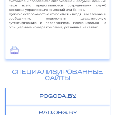
счетчиков и проблемах с авторизацией. Злоумышленники
чаще всего представляются сотрудниками служб
доставки, управляющих компаний или банков.
Нужно с осторожностью относиться к входящим звонкам и
сообщениям, подключать двухфакторную
аутентификацию и перезванивать исключительно на
официальные номера компаний, указанные на сайтах.
СПЕЦИАЛИЗИРОВАННЫЕ
САЙТЫ
POGODA.BY
RAD.ORG.BY