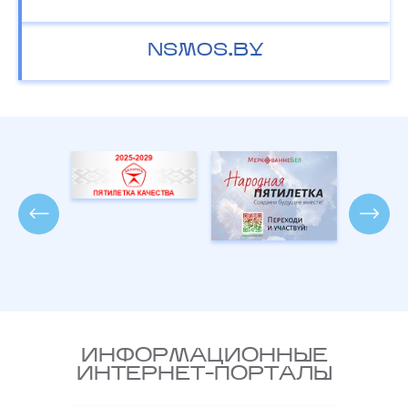
NSMOS.BY
ИНФОРМАЦИОННЫЕ
ИНТЕРНЕТ-ПОРТАЛЫ