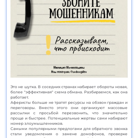
Это не шутка. В соседних странах набирает обороты новая,
более "эффективная" схема обмана. Разбираемся, как она
работает.
Аферисты больше не тратят ресурсы на обзвон граждан и
переговоры. Вместо этого они организуют массовые
рассылки с просьбой перезвонить, что значительно
проще и быстрее. Потенциальные жертвы сами набирают
номер злоумышленников.
Самыми популярными предлогами для обратного звонка
стали уведомления о замене домофонов, проверке