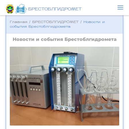
БРЕСТОБЛГИДРОМЕТ
Главная
/
БРЕСТОБЛГИДРОМЕТ
/
Новости и
события Брестоблгидромета
Новости и события Брестоблгидромета