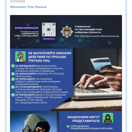
13.07.2026
Феномен Эль-Ниньо