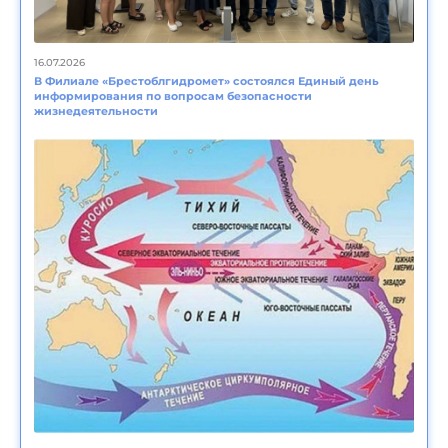
16.07.2026
В Филиале «Брестоблгидромет» состоялся Единый день
информирования по вопросам безопасности
жизнедеятельности