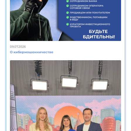
09.07.2026
О кибермошенничестве