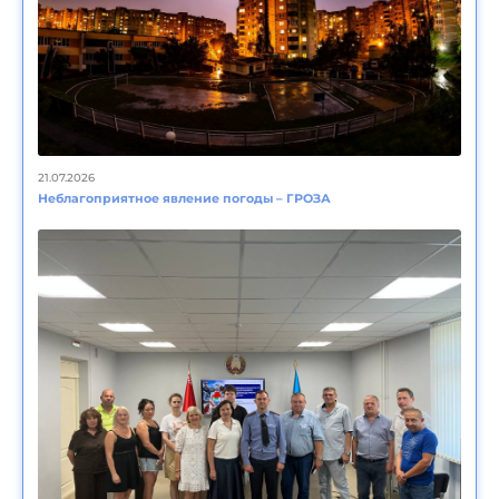
21.07.2026
Неблагоприятное явление погоды – ГРОЗА