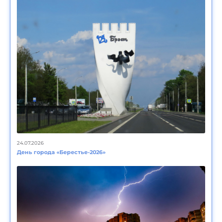
24.07.2026
День города «Берестье-2026»