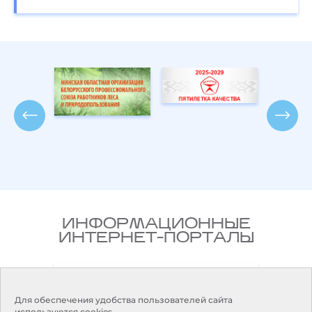
ИНФОРМАЦИОННЫЕ
ИНТЕРНЕТ-ПОРТАЛЫ
Национальный правовой
ларусь
Интернет-портал Республики
Беларусь
Для обеспечения удобства пользователей сайта
используются cookies