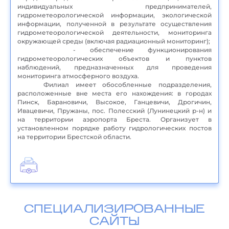
индивидуальных предпринимателей,
гидрометеорологической информации, экологической
информации, полученной в результате осуществления
гидрометеорологической деятельности, мониторинга
окружающей среды (включая радиационный мониторинг);
- обеспечение функционирования
гидрометеорологических объектов и пунктов
наблюдений, предназначенных для проведения
мониторинга атмосферного воздуха.
Филиал имеет обособленные подразделения,
расположенные вне места его нахождения: в городах
Пинск, Барановичи, Высокое, Ганцевичи, Дрогичин,
Ивацевичи, Пружаны, пос. Полесский (Лунинецкий р-н) и
на территории аэропорта Бреста. Организует в
установленном порядке работу гидрологических постов
на территории Брестской области.
СПЕЦИАЛИЗИРОВАННЫЕ
САЙТЫ