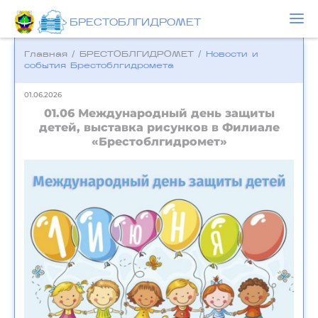
БРЕСТОБЛГИДРОМЕТ
Главная
/
БРЕСТОБЛГИДРОМЕТ
/
Новости и
события Брестоблгидромета
01.06.2026
01.06 Международный день защиты
детей, выставка рисунков в Филиале
«Брестоблгидромет»