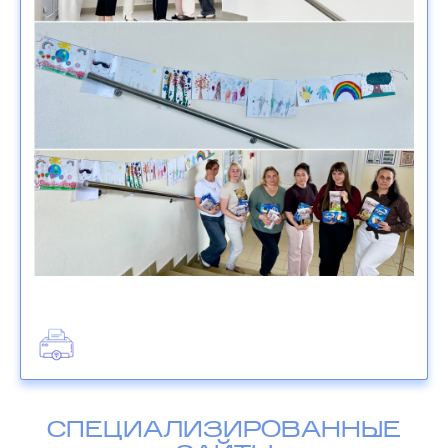
СПЕЦИАЛИЗИРОВАННЫЕ