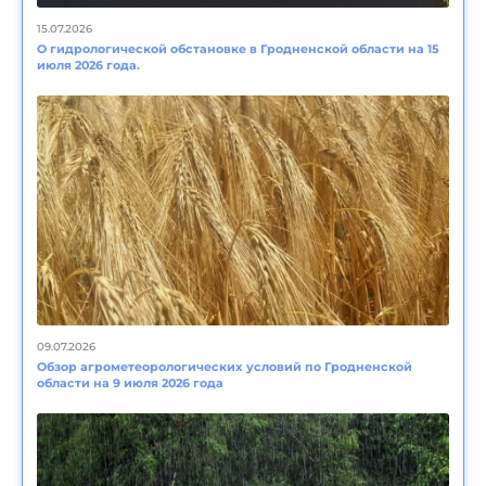
15.07.2026
О гидрологической обстановке в Гродненской области на 15
июля 2026 года.
09.07.2026
Обзор агрометеорологических условий по Гродненской
области на 9 июля 2026 года