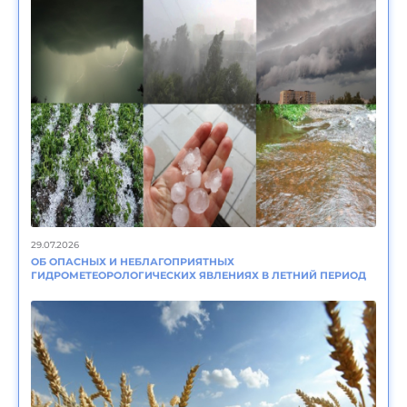
29.07.2026
ОБ ОПАСНЫХ И НЕБЛАГОПРИЯТНЫХ
ГИДРОМЕТЕОРОЛОГИЧЕСКИХ ЯВЛЕНИЯХ В ЛЕТНИЙ ПЕРИОД