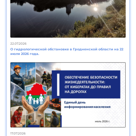
22.07.2026
О гидрологической обстановке в Гродненской области на 22
июля 2026 года.
17.07.2026