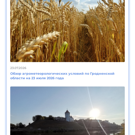
23.07.2026
Обзор агрометеорологических условий по Гродненской
области на 23 июля 2026 года