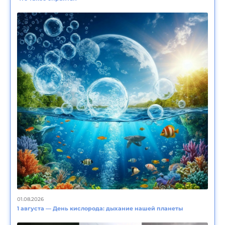
01.08.2026
1 августа — День кислорода: дыхание нашей планеты