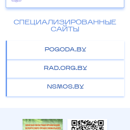
СПЕЦИАЛИЗИРОВАННЫЕ
САЙТЫ
POGODA.BY
RAD.ORG.BY
NSMOS.BY