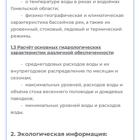
о температуре воды в реках и водоёмах
Гомельской области;
физико-географическая и климатическая
характеристика бассейнов рек, а также их
уровенный, стоковый, ледовый и термический
режимы.
1.3 Расчёт основных гидрологических
характеристик различной обеспеченности
среднегодовых расходов воды и их
внутригодовое распределение по месяцам и
сезонам;
максимальных уровней, расходов воды и
объёма стока весеннего половодья и дождевых
паводков;
минимальных уровней воды и расходов
воды.
2. Экологическая информация: