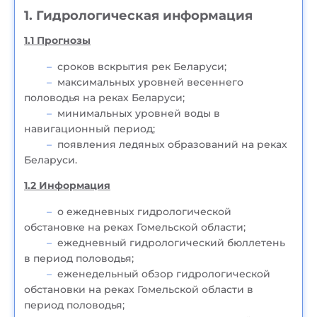
1. Гидрологическая информация
1.1 Прогнозы
сроков вскрытия рек Беларуси;
максимальных уровней весеннего
половодья на реках Беларуси;
минимальных уровней воды в
навигационный период;
появления ледяных образований на реках
Беларуси.
1.2 Информация
о ежедневных гидрологической
обстановке на реках Гомельской области;
ежедневный гидрологический бюллетень
в период половодья;
еженедельный обзор гидрологической
обстановки на реках Гомельской области в
период половодья;