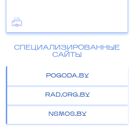
СПЕЦИАЛИЗИРОВАННЫЕ
САЙТЫ
POGODA.BY
RAD.ORG.BY
NSMOS.BY