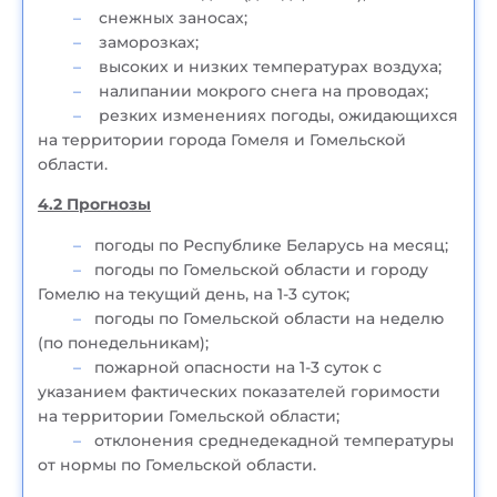
снежных заносах;
заморозках;
высоких и низких температурах воздуха;
налипании мокрого снега на проводах;
резких изменениях погоды, ожидающихся
на территории города Гомеля и Гомельской
области.
4.2 Прогнозы
погоды по Республике Беларусь на месяц;
погоды по Гомельской области и городу
Гомелю на текущий день, на 1-3 суток;
погоды по Гомельской области на неделю
(по понедельникам);
пожарной опасности на 1-3 суток с
указанием фактических показателей горимости
на территории Гомельской области;
отклонения среднедекадной температуры
от нормы по Гомельской области.