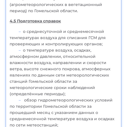
(агрометеорологических в вегетационный
период) по Гомельской области.
4.5 Подготовка справок
о среднесуточной и среднемесячной
температурах воздуха для списания ГСМ для
проверяющих и контролирующих органов;
о температуре воздуха, осадках,
атмосферном давлении, относительной
влажности воздуха, направлении и скорости
ветра, высоте снежного покрова, атмосферных
явлениях по данным сети метеорологических
станций Гомельской области за
метеорологические сроки наблюдений
(определённые периоды);
обзор гидрометеорологических условий
по территории Гомельской области за
прошедший месяц с указанием данных о
среднемесячной температуре воздуха и осадках
по сети метеостанций;