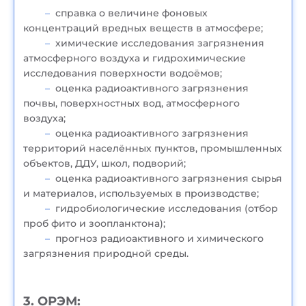
справка о величине фоновых
концентраций вредных веществ в атмосфере;
химические исследования загрязнения
атмосферного воздуха и гидрохимические
исследования поверхности водоёмов;
оценка радиоактивного загрязнения
почвы, поверхностных вод, атмосферного
воздуха;
оценка радиоактивного загрязнения
территорий населённых пунктов, промышленных
объектов, ДДУ, школ, подворий;
оценка радиоактивного загрязнения сырья
и материалов, используемых в производстве;
гидробиологические исследования (отбор
проб фито и зоопланктона);
прогноз радиоактивного и химического
загрязнения природной среды.
3. ОРЭМ: