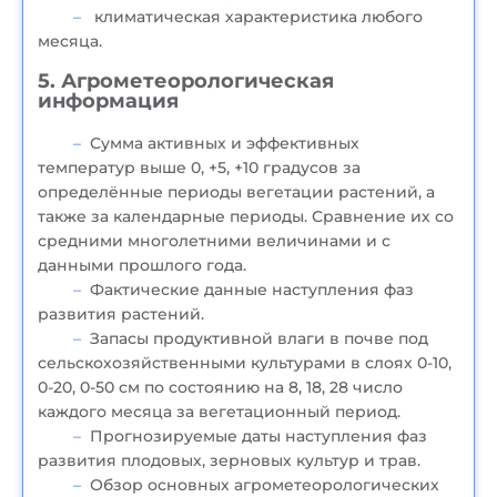
климатическая характеристика любого
месяца.
5.
Агрометеорологическая
информация
Сумма активных и эффективных
температур выше 0, +5, +10 градусов за
определённые периоды вегетации растений, а
также за календарные периоды. Сравнение их со
средними многолетними величинами и с
данными прошлого года.
Фактические данные наступления фаз
развития растений.
Запасы продуктивной влаги в почве под
сельскохозяйственными культурами в слоях 0-10,
0-20, 0-50 см по состоянию на 8, 18, 28 число
каждого месяца за вегетационный период.
Прогнозируемые даты наступления фаз
развития плодовых, зерновых культур и трав.
Обзор основных агрометеорологических