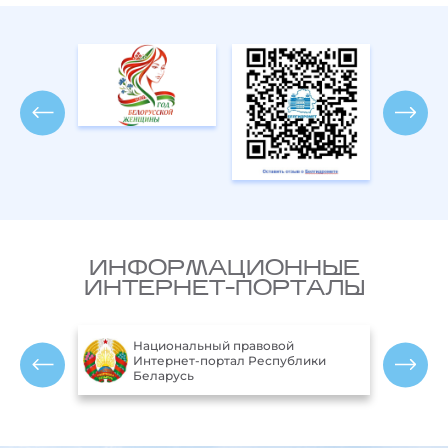
ИНФОРМАЦИОННЫЕ
ИНТЕРНЕТ-ПОРТАЛЫ
Национальный правовой
Министерство
Интернет-портал Республики
ресурсов и ох
Беларусь
среды Республ