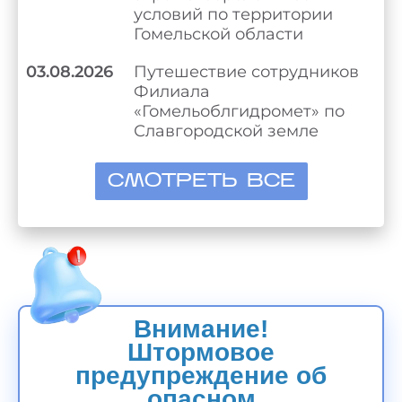
условий по территории
Гомельской области
03.08.2026
Путешествие сотрудников
Филиала
«Гомельоблгидромет» по
Славгородской земле
СМОТРЕТЬ ВСЕ
Внимание!
Штормовое
предупреждение об
опасном