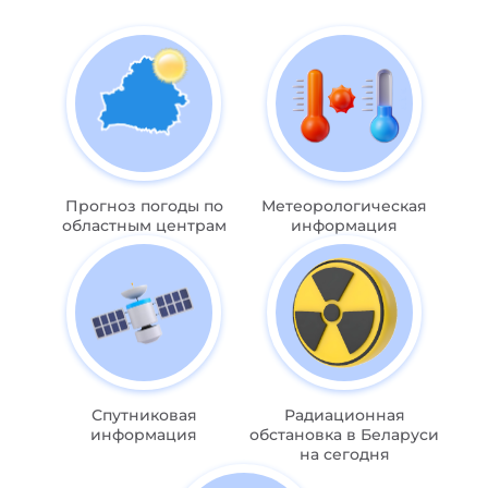
Прогноз погоды по
Метеорологическая
областным центрам
информация
Спутниковая
Радиационная
информация
обстановка в Беларуси
на сегодня