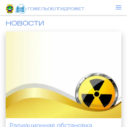
ГОМЕЛЬОБЛГИДРОМЕТ
НОВОСТИ
Радиационная обстановка