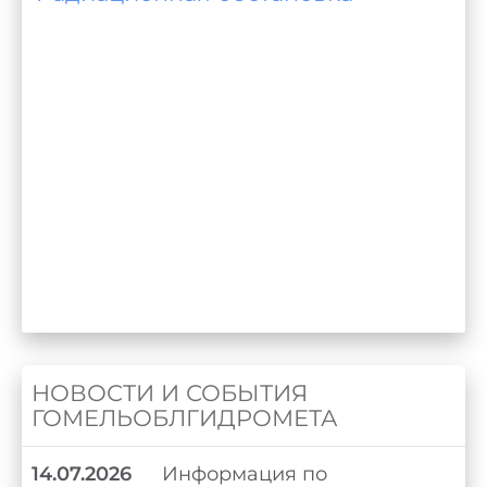
о
НОВОСТИ И СОБЫТИЯ
ГОМЕЛЬОБЛГИДРОМЕТА
14.07.2026
Информация по