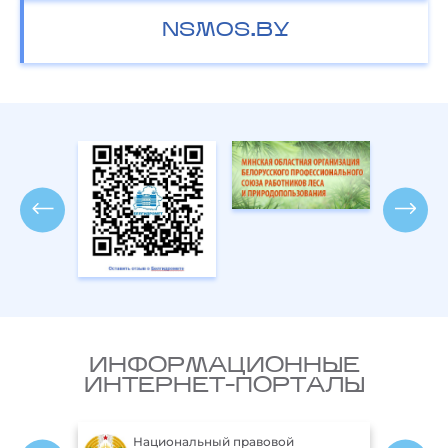
NSMOS.BY
ИНФОРМАЦИОННЫЕ
ИНТЕРНЕТ-ПОРТАЛЫ
Национальный правовой
Ми