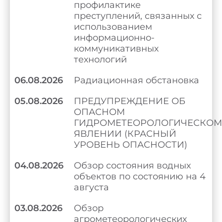
профилактике
преступлений, связанных с
использованием
информационно-
коммуникативных
технологий
06.08.2026
Радиационная обстановка
05.08.2026
ПРЕДУПРЕЖДЕНИЕ ОБ
ОПАСНОМ
ГИДРОМЕТЕОРОЛОГИЧЕСКОМ
ЯВЛЕНИИ (КРАСНЫЙ
УРОВЕНЬ ОПАСНОСТИ)
04.08.2026
Обзор состояния водных
объектов по состоянию на 4
августа
03.08.2026
Обзор
агрометеорологических