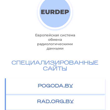
Европейская система
обмена
радиологическими
данными
СПЕЦИАЛИЗИРОВАННЫЕ
САЙТЫ
POGODA.BY
RAD.ORG.BY