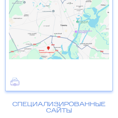
СПЕЦИАЛИЗИРОВАННЫЕ
САЙТЫ