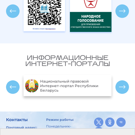
ИНФОРМАЦИОННЫЕ
ИНТЕРНЕТ-ПОРТАЛЫ
Национальный правовой
ларусь
Интернет-портал Республики
Беларусь
Контакты
Режим работы:
Понедельник-
Почтовый адрес:
пятница:
246029, г. Гомель, ул.