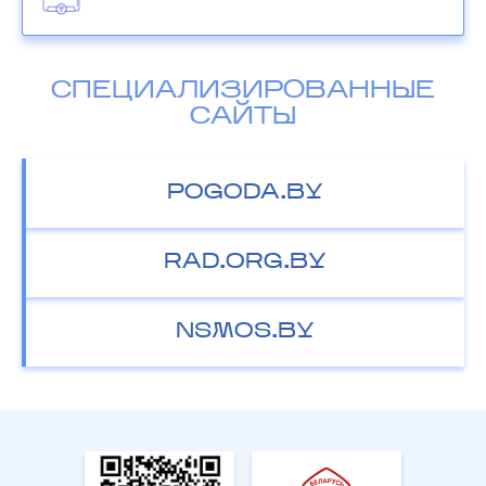
СПЕЦИАЛИЗИРОВАННЫЕ
САЙТЫ
POGODA.BY
RAD.ORG.BY
NSMOS.BY