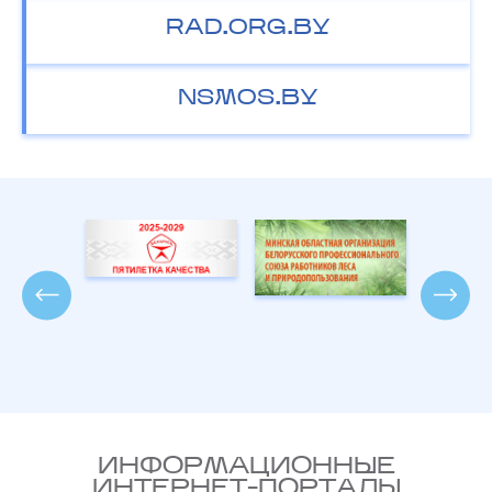
RAD.ORG.BY
NSMOS.BY
ИНФОРМАЦИОННЫЕ
ИНТЕРНЕТ-ПОРТАЛЫ