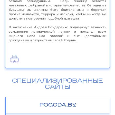
оставил равнодушным. Ведь геноцид остаётся
незаживающей раной в истории человечества. Сегодня и в
будущем мы должны быть бдительными и бороться
против ненависти, террора и насилия, чтобы никогда не
допустить повторения подобной трагедии.
В заключение Андрей Бондаренко подчеркнул важность
сохранения исторической памяти и пожелал всем
мирного неба над головой и быть достойными
гражданами и патриотами своей Родины.
СПЕЦИАЛИЗИРОВАННЫЕ
САЙТЫ
POGODA.BY