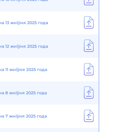
а 13 жніўня 2025 года
а 12 жніўня 2025 года
а 11 жніўня 2025 года
на 8 жніўня 2025 года
на 7 жніўня 2025 года