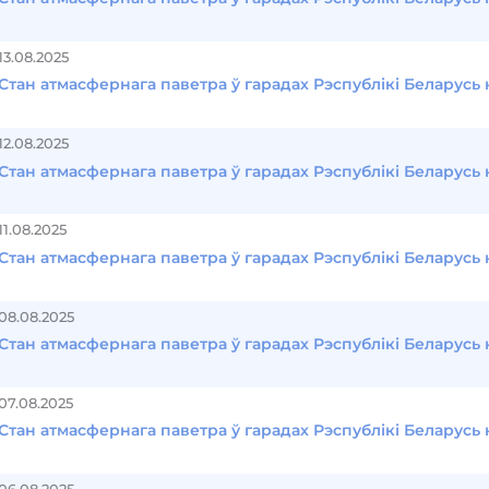
13.08.2025
Стан атмасфернага паветра ў гарадах Рэспублікі Беларусь н
12.08.2025
Стан атмасфернага паветра ў гарадах Рэспублікі Беларусь н
11.08.2025
Стан атмасфернага паветра ў гарадах Рэспублікі Беларусь н
08.08.2025
Стан атмасфернага паветра ў гарадах Рэспублікі Беларусь 
07.08.2025
Стан атмасфернага паветра ў гарадах Рэспублікі Беларусь 