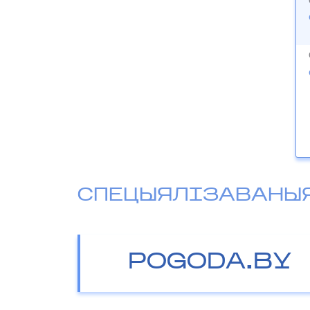
СПЕЦЫЯЛІЗАВАНЫ
POGODA.BY