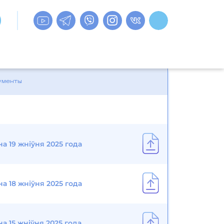
ументы
а 19 жніўня 2025 года
а 18 жніўня 2025 года
а 15 жніўня 2025 года