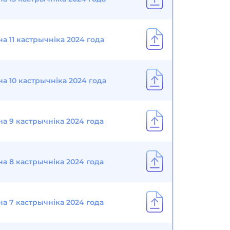
а 11 кастрычніка 2024 года
на 10 кастрычніка 2024 года
на 9 кастрычніка 2024 года
на 8 кастрычніка 2024 года
на 7 кастрычніка 2024 года