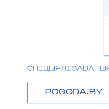
СПЕЦЫЯЛІЗАВАНЫ
POGODA.BY