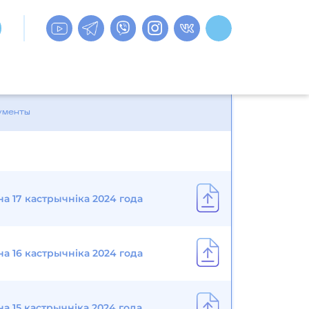
ументы
на 17 кастрычніка 2024 года
на 16 кастрычніка 2024 года
на 15 кастрычніка 2024 года