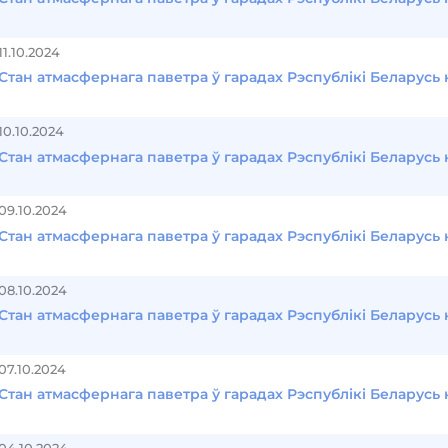
11.10.2024
Стан атмасфернага паветра ў гарадах Рэспублікі Беларусь н
10.10.2024
Стан атмасфернага паветра ў гарадах Рэспублікі Беларусь 
09.10.2024
Стан атмасфернага паветра ў гарадах Рэспублікі Беларусь 
08.10.2024
Стан атмасфернага паветра ў гарадах Рэспублікі Беларусь 
07.10.2024
Стан атмасфернага паветра ў гарадах Рэспублікі Беларусь 