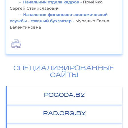
Начальник отдела кадров -
Приёмко
Сергей Станиславович
Начальник финансово-экономической
службы - главный бухгалтер -
Мурашко Елена
Валентиновна
СПЕЦИАЛИЗИРОВАННЫЕ
САЙТЫ
POGODA.BY
RAD.ORG.BY