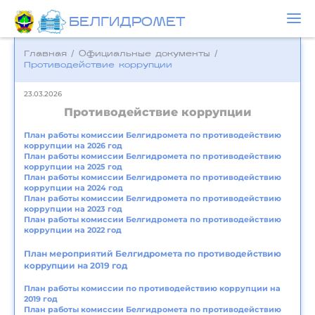
БЕЛГИДРОМЕТ
Главная
/
Официальные документы
/
Противодействие коррупции
23.03.2026
Противодействие коррупции
План работы комиссии Белгидромета по противодействию
коррупции на 2026 год
План работы комиссии Белгидромета по противодействию
коррупции на 2025 год
План работы комиссии Белгидромета по противодействию
коррупции на 2024 год
План работы комиссии Белгидромета по противодействию
коррупции на 2023 год
План работы комиссии Белгидромета по противодействию
коррупции на 2022 год
План мероприятий Белгидромета по противодействию
коррупции на 2019 год
План работы комиссии по противодействию коррупции на
2019 год
План работы комиссии Белгидромета по противодействию