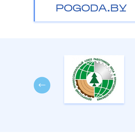
POGODA.BY