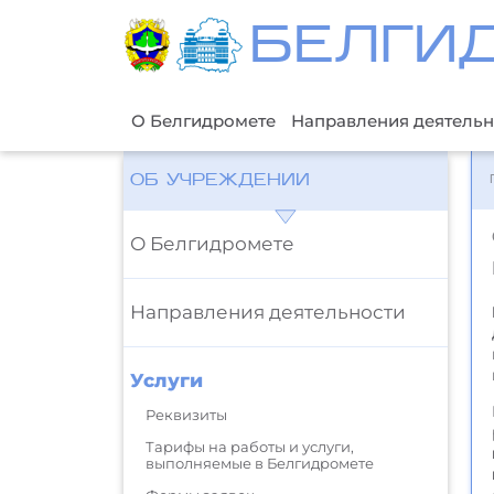
БЕЛГИ
О Белгидромете
Направления деятельн
ОБ УЧРЕЖДЕНИИ
О Белгидромете
Направления деятельности
Услуги
Реквизиты
Тарифы на работы и услуги,
выполняемые в Белгидромете