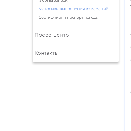
Формы заявок
Методики выполнения измерений
Сертификат и паспорт погоды
Пресс-центр
Контакты