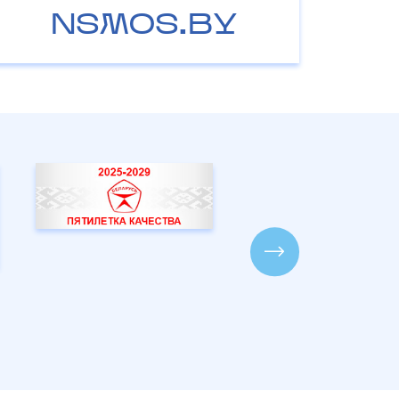
NSMOS.BY