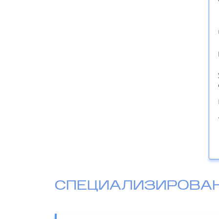
СПЕЦИАЛИЗИРОВА