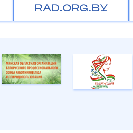
RAD.ORG.BY