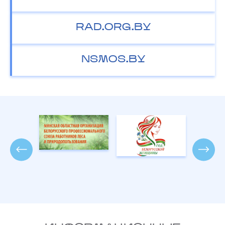
RAD.ORG.BY
NSMOS.BY