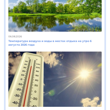
06.08.2026
Температура воздуха и воды в местах отдыха на утро 6
августа 2026 года