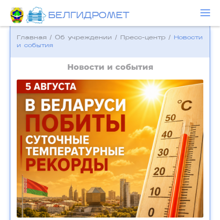
БЕЛГИДРОМЕТ
Главная
/
Об учреждении
/
Пресс-центр
/
Новости
и события
Новости и события