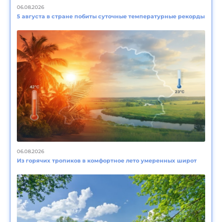
06.08.2026
5 августа в стране побиты суточные температурные рекорды
06.08.2026
Из горячих тропиков в комфортное лето умеренных широт