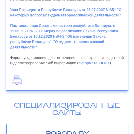
Указ Президента Республики Беларусь от 26.07.2007 №351 "О
некоторых вопросах гидрометеорологической деятельности"
Постановление Совета министров республики Беларусь от
15.06.2021 №329 О мерах по реализации Закона Республики
Беларусь от 10.12.2020 №64-З "Об изменении Закона
республики Беларусь", "О гидрометеорологической
деятельности"
Форма уведомления для включения в реестр производителей
гидрометеорологической информации (
в формате .DOCX
)
СПЕЦИАЛИЗИРОВАННЫЕ
САЙТЫ