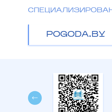
СПЕЦИАЛИЗИРОВА
POGODA.BY