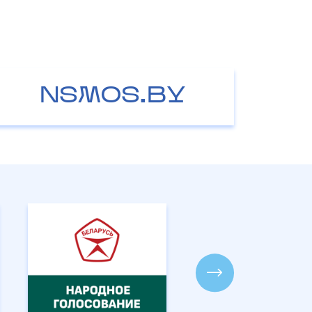
NSMOS.BY