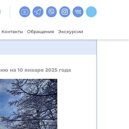
Контакты
Обращения
Экскурсии
ию на 10 января 2025 года