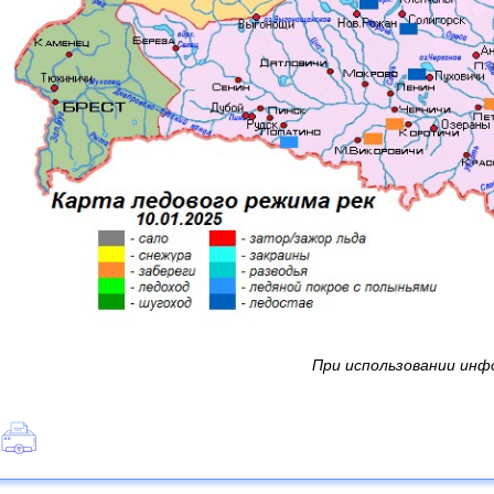
При использовании инф