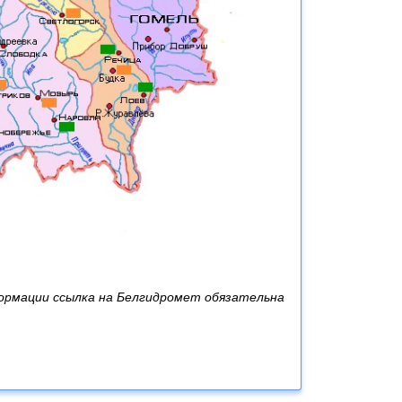
ормации ссылка на Белгидромет обязательна