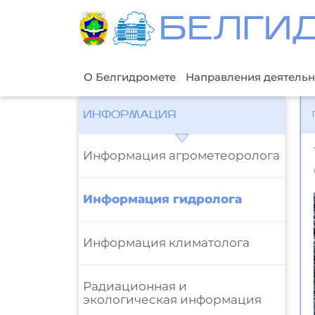
БЕЛГИ
О Белгидромете
Направления деятельн
ИНФОРМАЦИЯ
Информация агрометеоролога
Информация гидролога
Информация климатолога
Радиационная и
экологическая информация