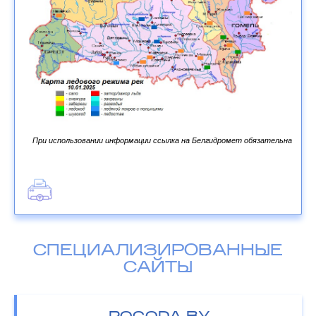
При использовании информации ссылка на Белгидромет обязательна
СПЕЦИАЛИЗИРОВАННЫЕ
САЙТЫ