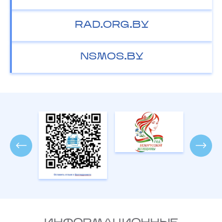
RAD.ORG.BY
NSMOS.BY