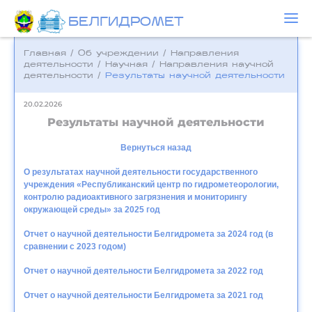
БЕЛГИДРОМЕТ
Главная
/
Об учреждении
/
Направления
деятельности
/
Научная
/
Направления научной
деятельности
/
Результаты научной деятельности
20.02.2026
Результаты научной деятельности
Вернуться назад
О результатах научной деятельности государственного
учреждения «Республиканский центр по гидрометеорологии,
контролю радиоактивного загрязнения и мониторингу
окружающей среды» за 2025 год
Отчет о научной деятельности Белгидромета за 2024 год (в
сравнении с 2023 годом)
Отчет о научной деятельности Белгидромета за 2022 год
Отчет о научной деятельности Белгидромета за 2021 год