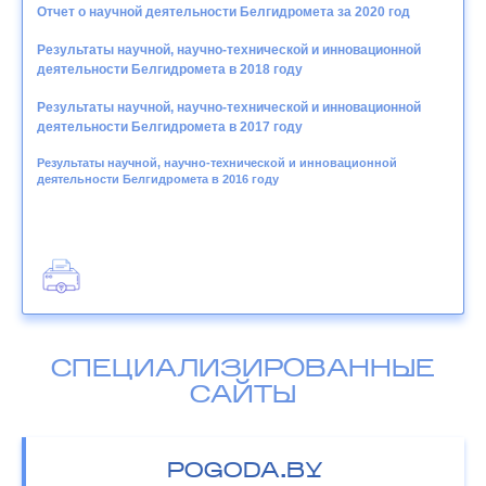
Отчет о научной деятельности Белгидромета за 2020 год
Результаты научной, научно-технической и инновационной
деятельности Белгидромета в 2018 году
Результаты научной, научно-технической и инновационной
деятельности Белгидромета в 2017 году
Результаты научной, научно-технической и инновационной
деятельности Белгидромета в 2016 году
СПЕЦИАЛИЗИРОВАННЫЕ
САЙТЫ
POGODA.BY